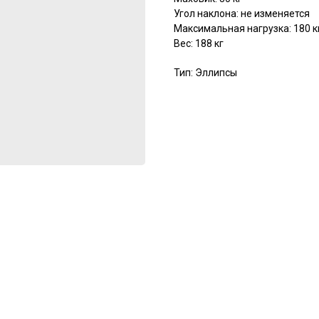
Угол наклона: не изменяется
Максимальная нагрузка: 180 к
Вес: 188 кг
Тип: Эллипсы