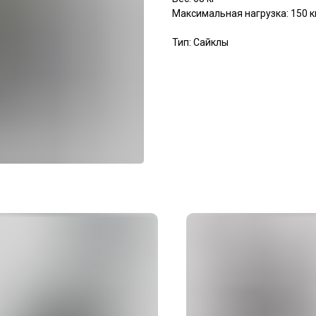
Максимальная нагрузка: 150 к
Тип: Сайклы