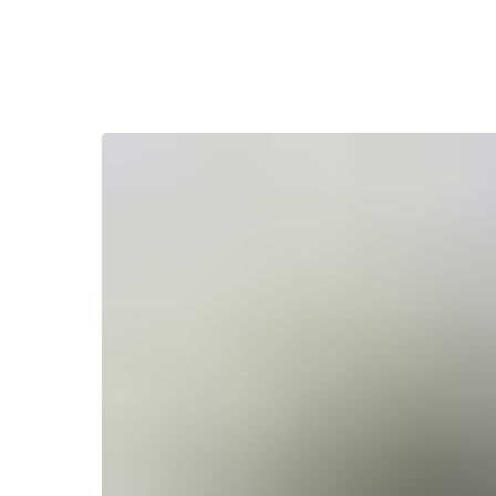
Назад