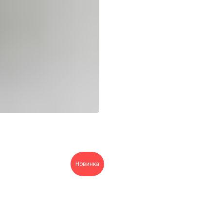
Новинка