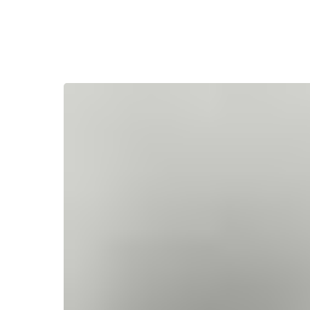
Назад