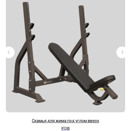
Скамья для жима под углом вверх
IFOIB