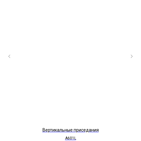
Вертикальные приседания
A601L