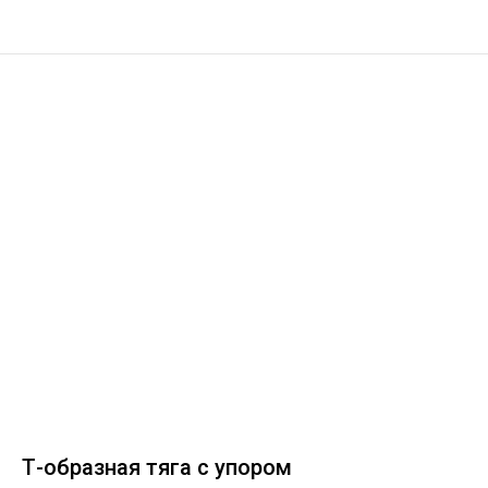
Т-образная тяга с упором