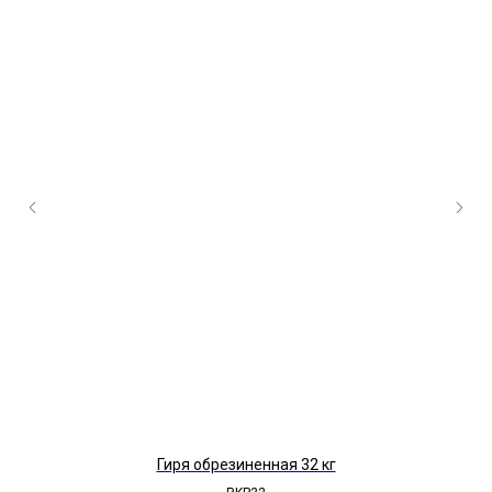
Гиря обрезиненная 32 кг