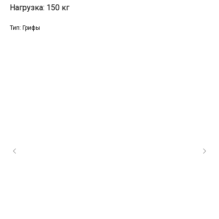
Нагрузка: 150 кг
Тип: Грифы