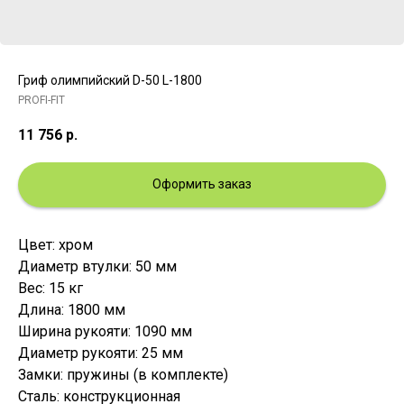
Гриф олимпийский D-50 L-1800
PROFI-FIT
11 756
р.
Оформить заказ
Цвет: хром
Диаметр втулки: 50 мм
Вес: 15 кг
Длина: 1800 мм
Ширина рукояти: 1090 мм
Диаметр рукояти: 25 мм
Замки: пружины (в комплекте)
Сталь: конструкционная