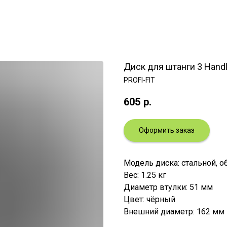
Диск для штанги 3 Handl
PROFI-FIT
605
р.
Оформить заказ
Модель диска: стальной, 
Вес: 1.25 кг
Диаметр втулки: 51 мм
Цвет: чёрный
Внешний диаметр: 162 мм