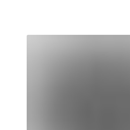
Назад