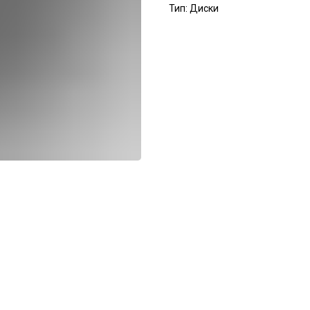
Тип: Диски