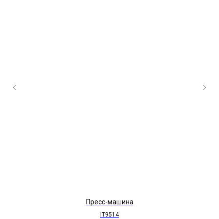
Пресс-машина
IT9514