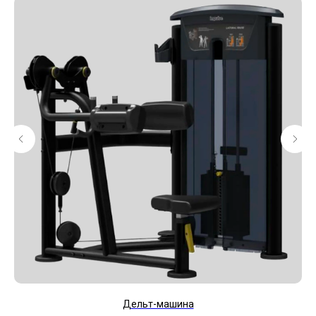
Дельт-машина