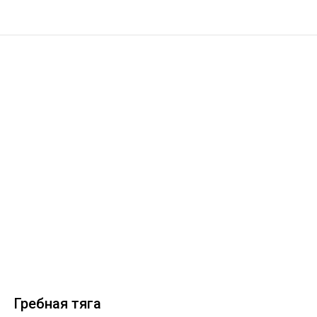
Гребная тяга