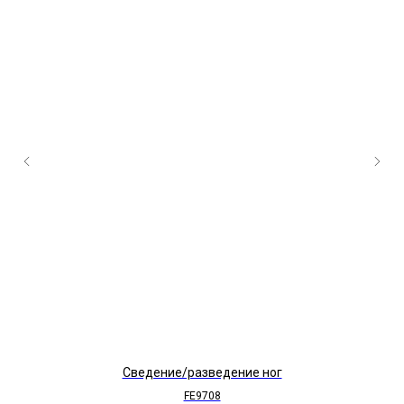
Сведение/разведение ног
FE9708