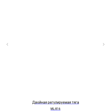
Двойная регулируемая тяга
ML-816