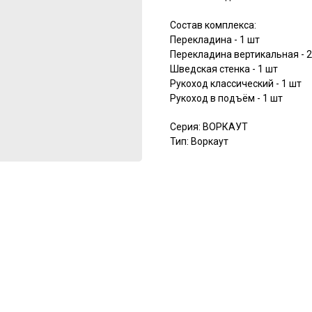
Состав комплекса:
Перекладина - 1 шт
Перекладина вертикальная - 2
Шведская стенка - 1 шт
Рукоход классический - 1 шт
Рукоход в подъём - 1 шт
Серия: ВОРКАУТ
Тип: Воркаут