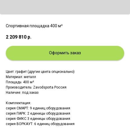
Спортивная площадка 400 м²
2 209 810
р.
Оформить заказ
Цвет: графит (другие цвета опционально)
Материал: металл
Площадь: 400 м²
Производитель: Zavodsporta Россия
Наличие: под заказ
Комплектация:
серия СМАРТ: 9 единиц оборудования
серия ПАРК: 2 единицы оборудования
серия ФИКС 3 единицы оборудования
серия ВОРКАУТ: 6 единиц оборудования