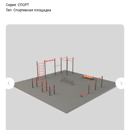
Серия: СПОРТ
Тип: Спортивная площадка