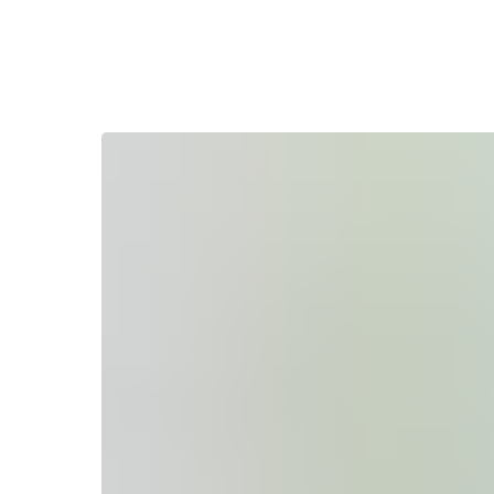
Назад