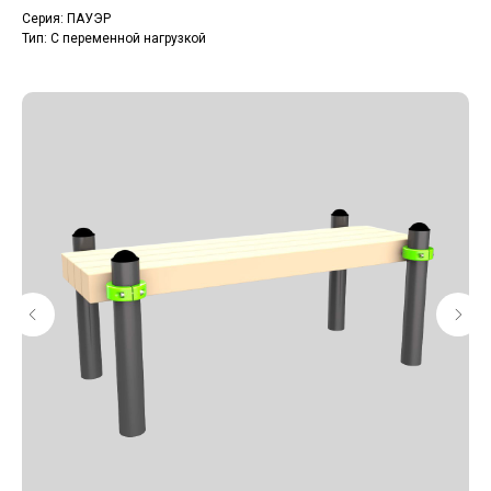
Серия: ПАУЭР
Тип: С переменной нагрузкой