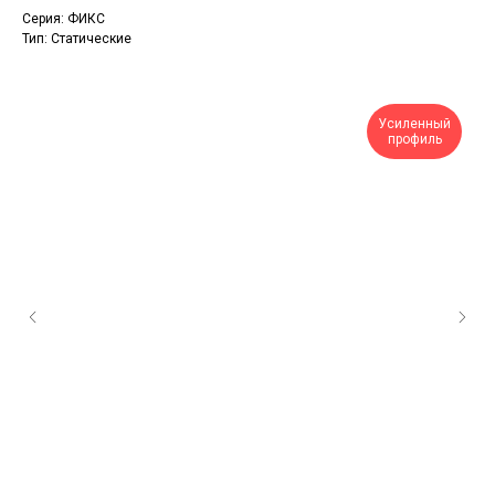
Серия: ФИКС
Тип: Статические
Усиленный
профиль