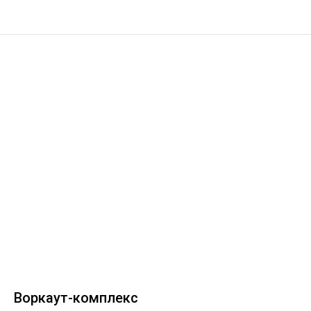
Воркаут-комплекс